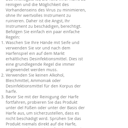
reinigen und die Möglichkeit des
Vorhandenseins des Virus zu minimieren,
ohne Ihr wertvolles Instrument zu
ruinieren. Daher ist die Angst, Ihr
Instrument zu beschädigen, berechtigt.
Befolgen Sie einfach ein paar einfache
Regeln:
Waschen Sie Ihre Hände mit Seife und
verwenden Sie vor und nach dem
Harfenspiel ein auf dem Markt
erhältliches Desinfektionsmittel. Dies ist
eine grundlegende Regel die immer
angewendet werden muss.
Verwenden Sie keinen Alkohol,
Bleichmittel, Ammoniak oder
Desinfektionsmittel für den Korpus der
harfe.
Bevor Sie mit der Reinigung der Harfe
fortfahren, probieren Sie das Produkt
unter del Füßen oder unter der Basis der
Harfe aus, um sicherzustellen, dass es
nicht beschädigt wird. Sprühen Sie das
Produkt niemals direkt auf die Harfe,