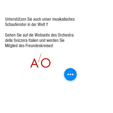
Unterstützen Sie auch unser musikalisches
Schaufenster in der Welt !!
Gehen Sie auf die Webseite des Orchestra
della Svizzera Italien und werden Sie
Mitglied des Freundeskreises!
Öffnungszeiten
Montag-Freitag Unterricht nach