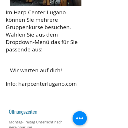
Im Harp Center Lugano
können Sie mehrere
Gruppenkurse besuchen.
Wählen Sie aus dem
Dropdown-Menü das für Sie
passende aus!
Wir warten auf dich!
Info: harpcenterlugano.com
Öffnungszeiten
Montag-Freitag Unterricht nach
Vereinbarung