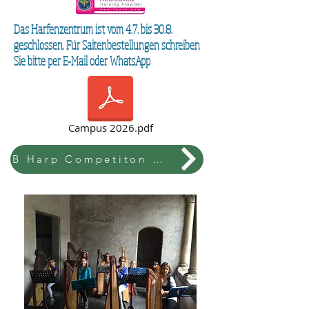
Das Harfenzentrum ist vom 4.7. bis 30.8.
geschlossen. Für Saitenbestellungen schreiben
Sie bitte per E-Mail oder WhatsApp
Campus 2026.pdf
B Harp Competiton & Festival