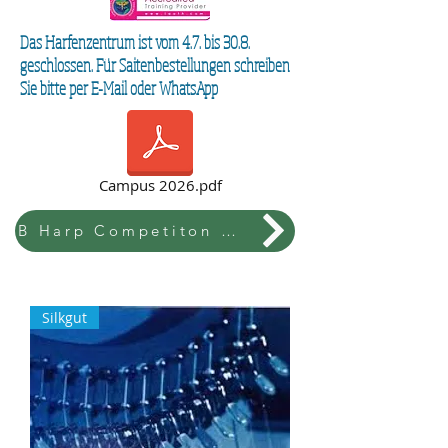
Das Harfenzentrum ist vom 4.7. bis 30.8.
geschlossen. Für Saitenbestellungen schreiben
Sie bitte per E-Mail oder WhatsApp
Campus 2026.pdf
B Harp Competiton & Festival
Silkgut