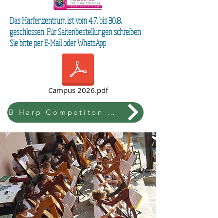
Das Harfenzentrum ist vom 4.7. bis 30.8.
geschlossen. Für Saitenbestellungen schreiben
Sie bitte per E-Mail oder WhatsApp
Campus 2026.pdf
B Harp Competiton & Festival