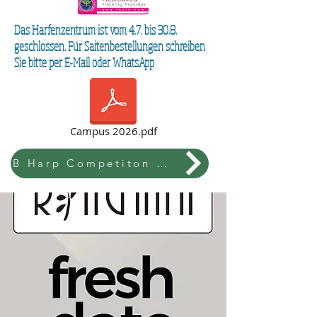
Das Harfenzentrum ist vom 4.7. bis 30.8.
geschlossen. Für Saitenbestellungen schreiben
Sie bitte per E-Mail oder WhatsApp
Campus 2026.pdf
B Harp Competiton & Festival