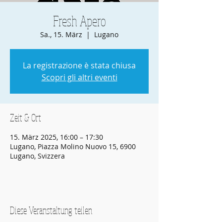
Fresh Apero
Sa., 15. März
  |  
Lugano
La registrazione è stata chiusa
Scopri gli altri eventi
Zeit & Ort
15. März 2025, 16:00 – 17:30
Lugano, Piazza Molino Nuovo 15, 6900
Lugano, Svizzera
Diese Veranstaltung teilen