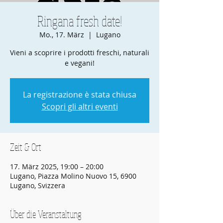
Ringana fresh date!
Mo., 17. März
  |  
Lugano
Vieni a scoprire i prodotti freschi, naturali
e vegani!
La registrazione è stata chiusa
Scopri gli altri eventi
Zeit & Ort
17. März 2025, 19:00 – 20:00
Lugano, Piazza Molino Nuovo 15, 6900
Lugano, Svizzera
Über die Veranstaltung