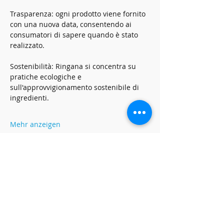
Trasparenza: ogni prodotto viene fornito 
con una nuova data, consentendo ai 
consumatori di sapere quando è stato 
realizzato.
Sostenibilità: Ringana si concentra su 
pratiche ecologiche e 
sull'approvvigionamento sostenibile di 
ingredienti.
Mehr anzeigen
Diese Veranstaltung teilen