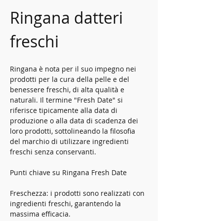
Ringana datteri 
freschi
Ringana è nota per il suo impegno nei 
prodotti per la cura della pelle e del 
benessere freschi, di alta qualità e 
naturali. Il termine "Fresh Date" si 
riferisce tipicamente alla data di 
produzione o alla data di scadenza dei 
loro prodotti, sottolineando la filosofia 
del marchio di utilizzare ingredienti 
freschi senza conservanti.
Punti chiave su Ringana Fresh Date
Freschezza: i prodotti sono realizzati con 
ingredienti freschi, garantendo la 
massima efficacia.