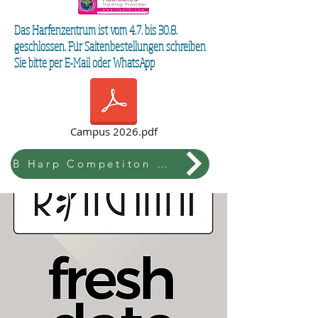
Das Harfenzentrum ist vom 4.7. bis 30.8.
geschlossen. Für Saitenbestellungen schreiben
Sie bitte per E-Mail oder WhatsApp
Campus 2026.pdf
B Harp Competiton & Festival