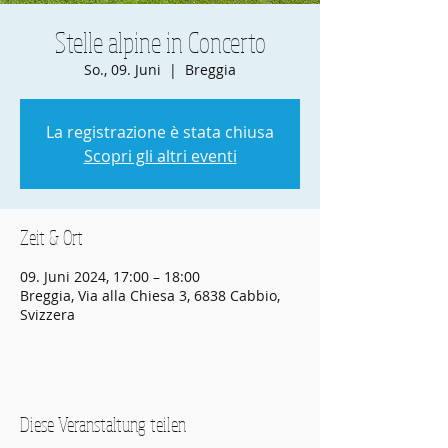
Stelle alpine in Concerto
So., 09. Juni
  |  
Breggia
La registrazione è stata chiusa
Scopri gli altri eventi
Zeit & Ort
09. Juni 2024, 17:00 – 18:00
Breggia, Via alla Chiesa 3, 6838 Cabbio,
Svizzera
Diese Veranstaltung teilen