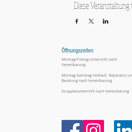
Diese Veranstaltung 
Öffnungszeiten
Montag-Freitag Unterricht nach
Vereinbarung
Montag-Samstag Verkauf, Reparatur u
Beratung nach Vereinbarung
Gruppenunterricht nach Vereinbarung