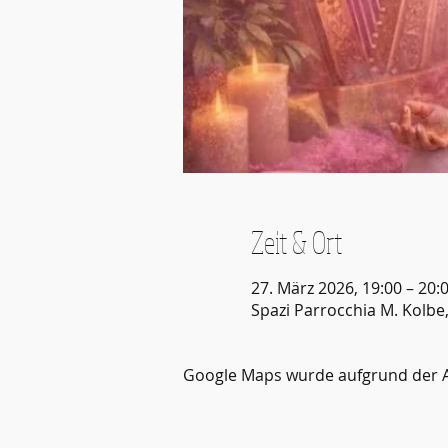
Zeit & Ort
27. März 2026, 19:00 – 20:
Spazi Parrocchia M. Kolbe,
Google Maps wurde aufgrund der Ana