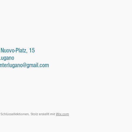
 Nuovo-Platz, 15
Lugano
nterlugano@gmail.com
Schlüssellektionen. Stolz erstellt mit
Wix.com