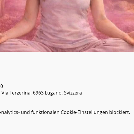
00
 Via Terzerina, 6963 Lugano, Svizzera
lytics- und funktionalen Cookie-Einstellungen blockiert.