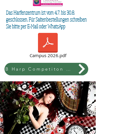
Das Harfenzentrum ist vom 4.7. bis 30.8.
geschlossen. Für Saitenbestellungen schreiben
Sie bitte per E-Mail oder WhatsApp
Campus 2026.pdf
B Harp Competiton & Festival