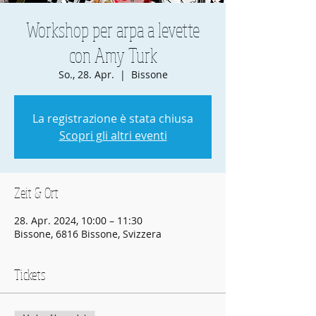
Workshop per arpa a levette
con Amy Turk
So., 28. Apr.
  |  
Bissone
La registrazione è stata chiusa
Scopri gli altri eventi
Zeit & Ort
28. Apr. 2024, 10:00 – 11:30
Bissone, 6816 Bissone, Svizzera
Tickets