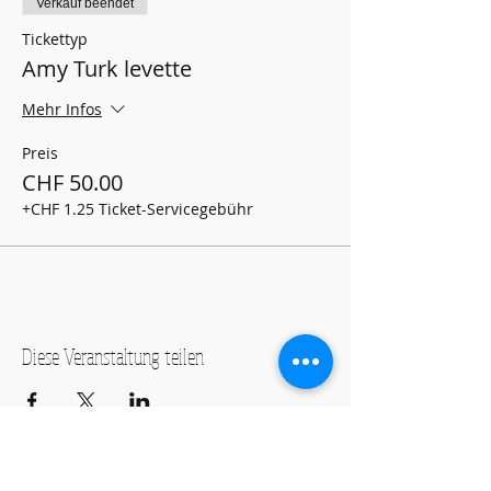
Verkauf beendet
Tickettyp
Amy Turk levette
Mehr Infos
Preis
CHF 50.00
+CHF 1.25 Ticket-Servicegebühr
Diese Veranstaltung teilen