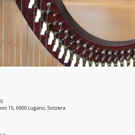
30
vo 15, 6900 Lugano, Svizzera