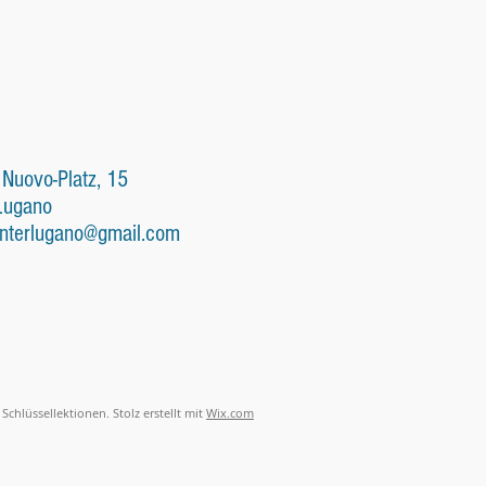
 Nuovo-Platz, 15
Lugano
nterlugano@gmail.com
Schlüssellektionen. Stolz erstellt mit
Wix.com