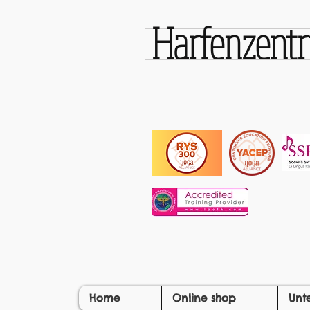
Harfenzen
Home
Online shop
Unt