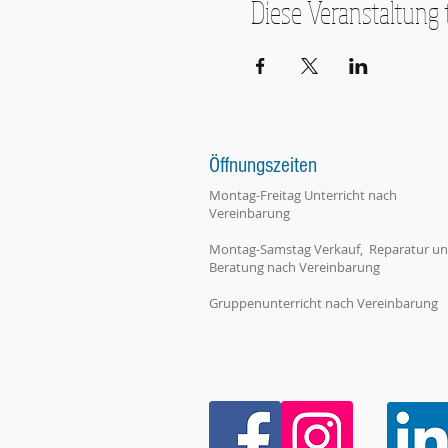
Diese Veranstaltung 
Öffnungszeiten
Montag-Freitag Unterricht nach
Vereinbarung
Montag-Samstag Verkauf, Reparatur u
Beratung nach Vereinbarung
Gruppenunterricht nach Vereinbarung