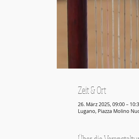
Zeit & Ort
26. März 2025, 09:00 – 10:
Lugano, Piazza Molino Nuo