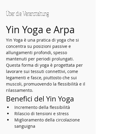
Über die Veranstaltung
Yin Yoga e Arpa
Yin Yoga è una pratica di yoga che si 
concentra su posizioni passive e 
allungamenti profondi, spesso 
mantenuti per periodi prolungati. 
Questa forma di yoga è progettata per 
lavorare sui tessuti connettivi, come 
legamenti e fasce, piuttosto che sui 
muscoli, promuovendo la flessibilità e il 
rilassamento.
Benefici del Yin Yoga
Incremento della flessibilità
Rilascio di tensioni e stress
Miglioramento della circolazione 
sanguigna