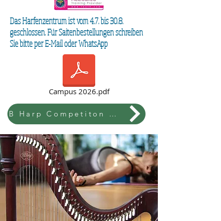
Das Harfenzentrum ist vom 4.7. bis 30.8.
geschlossen. Für Saitenbestellungen schreiben
Sie bitte per E-Mail oder WhatsApp
Campus 2026.pdf
B Harp Competiton & Festival