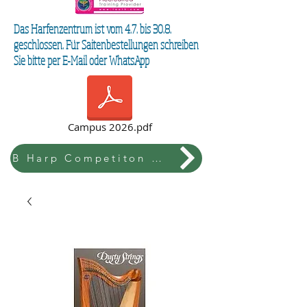
Das Harfenzentrum ist vom 4.7. bis 30.8.
geschlossen. Für Saitenbestellungen schreiben
Sie bitte per E-Mail oder WhatsApp
Campus 2026.pdf
B Harp Competiton & Festival