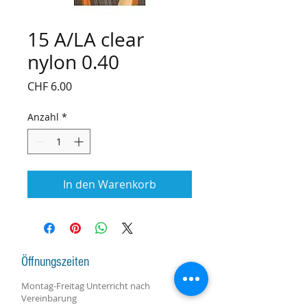
15 A/LA clear
nylon 0.40
Preis
CHF 6.00
Anzahl
*
In den Warenkorb
Öffnungszeiten
Montag-Freitag Unterricht nach
Vereinbarung