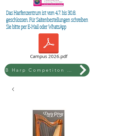
Das Harfenzentrum ist vom 4.7. bis 30.8.
geschlossen. Für Saitenbestellungen schreiben
Sie bitte per E-Mail oder WhatsApp
Campus 2026.pdf
B Harp Competiton & Festival