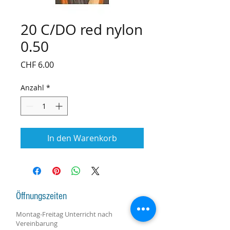
20 C/DO red nylon
0.50
Preis
CHF 6.00
Anzahl
*
In den Warenkorb
Öffnungszeiten
Montag-Freitag Unterricht nach
Vereinbarung