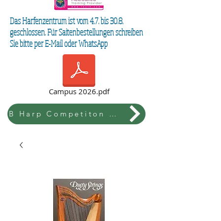
Das Harfenzentrum ist vom 4.7. bis 30.8.
geschlossen. Für Saitenbestellungen schreiben
Sie bitte per E-Mail oder WhatsApp
Campus 2026.pdf
B Harp Competiton & Festival