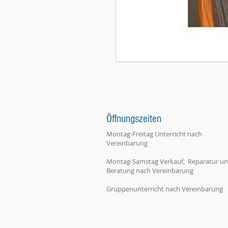
Öffnungszeiten
Montag-Freitag Unterricht nach
Vereinbarung
Montag-Samstag Verkauf, Reparatur u
Beratung nach Vereinbarung
Gruppenunterricht nach Vereinbarung