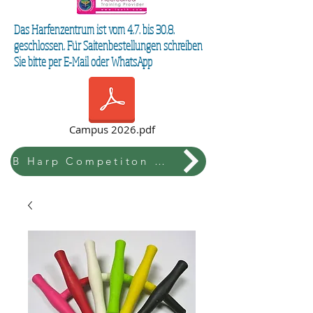
Das Harfenzentrum ist vom 4.7. bis 30.8.
geschlossen. Für Saitenbestellungen schreiben
Sie bitte per E-Mail oder WhatsApp
Campus 2026.pdf
B Harp Competiton & Festival