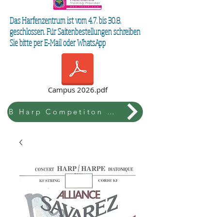
Das Harfenzentrum ist vom 4.7. bis 30.8.
geschlossen. Für Saitenbestellungen schreiben
Sie bitte per E-Mail oder WhatsApp
Campus 2026.pdf
B Harp Competiton & Festival