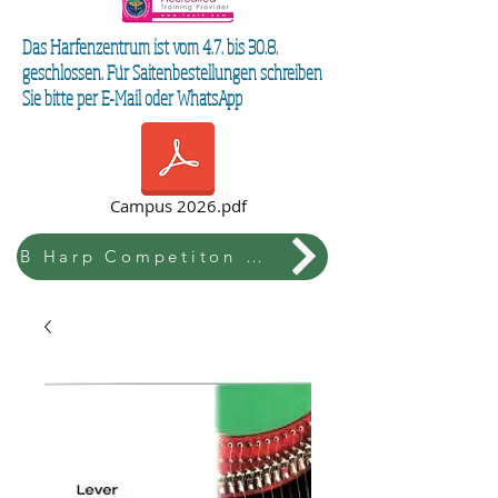
Das Harfenzentrum ist vom 4.7. bis 30.8.
geschlossen. Für Saitenbestellungen schreiben
Sie bitte per E-Mail oder WhatsApp
Campus 2026.pdf
B Harp Competiton & Festival