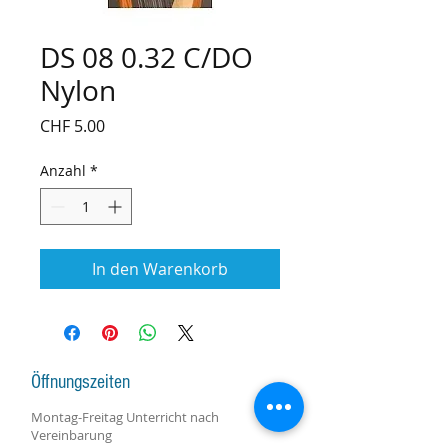
DS 08 0.32 C/DO
Nylon
Preis
CHF 5.00
Anzahl
*
In den Warenkorb
Öffnungszeiten
Montag-Freitag Unterricht nach
Vereinbarung