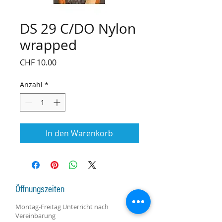
DS 29 C/DO Nylon
wrapped
Preis
CHF 10.00
Anzahl
*
In den Warenkorb
Öffnungszeiten
Montag-Freitag Unterricht nach
Vereinbarung