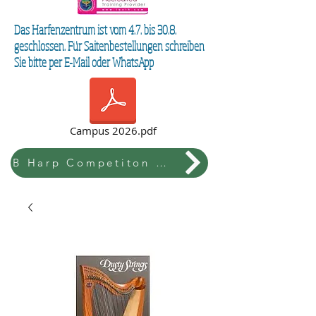
Das Harfenzentrum ist vom 4.7. bis 30.8.
geschlossen. Für Saitenbestellungen schreiben
Sie bitte per E-Mail oder WhatsApp
Campus 2026.pdf
B Harp Competiton & Festival