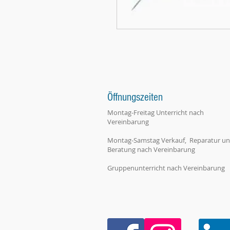
Öffnungszeiten
Montag-Freitag Unterricht nach
Vereinbarung
Montag-Samstag Verkauf, Reparatur u
Beratung nach Vereinbarung
Gruppenunterricht nach Vereinbarung