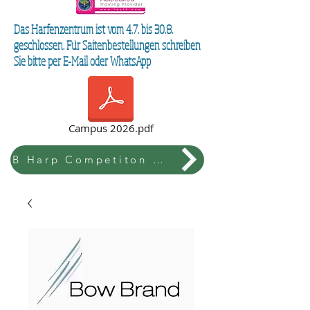
Das Harfenzentrum ist vom 4.7. bis 30.8.
geschlossen. Für Saitenbestellungen schreiben
Sie bitte per E-Mail oder WhatsApp
Campus 2026.pdf
B Harp Competiton & Festival