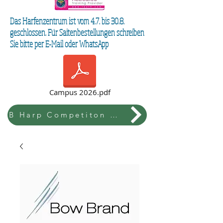
Das Harfenzentrum ist vom 4.7. bis 30.8.
geschlossen. Für Saitenbestellungen schreiben
Sie bitte per E-Mail oder WhatsApp
Campus 2026.pdf
B Harp Competiton & Festival