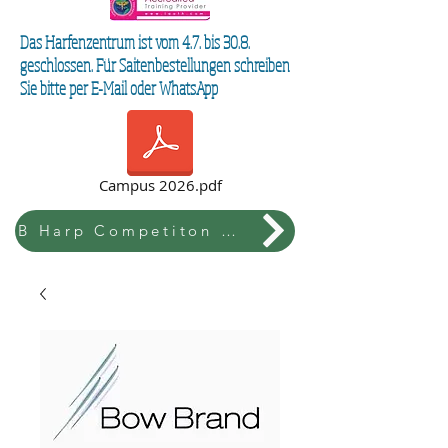
Das Harfenzentrum ist vom 4.7. bis 30.8.
geschlossen. Für Saitenbestellungen schreiben
Sie bitte per E-Mail oder WhatsApp
Campus 2026.pdf
B Harp Competiton & Festival