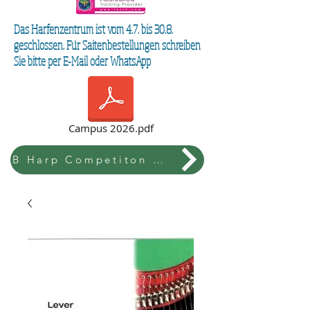
Das Harfenzentrum ist vom 4.7. bis 30.8.
geschlossen. Für Saitenbestellungen schreiben
Sie bitte per E-Mail oder WhatsApp
Campus 2026.pdf
B Harp Competiton & Festival