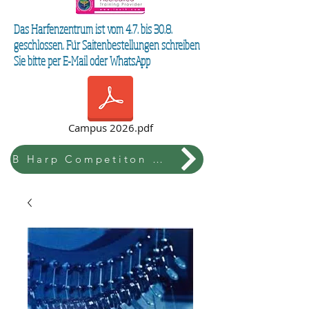
Das Harfenzentrum ist vom 4.7. bis 30.8.
geschlossen. Für Saitenbestellungen schreiben
Sie bitte per E-Mail oder WhatsApp
Campus 2026.pdf
B Harp Competiton & Festival