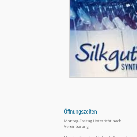
Öffnungszeiten
Montag-Freitag Unterricht nach
Vereinbarung