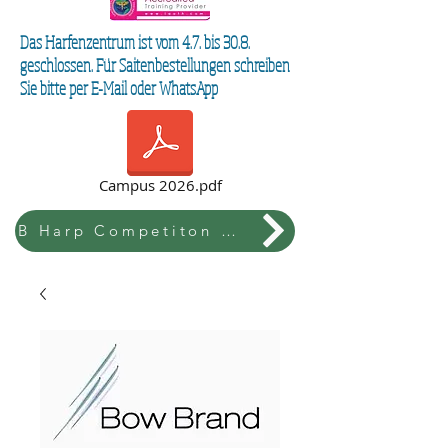
Das Harfenzentrum ist vom 4.7. bis 30.8.
geschlossen. Für Saitenbestellungen schreiben
Sie bitte per E-Mail oder WhatsApp
Campus 2026.pdf
B Harp Competiton & Festival