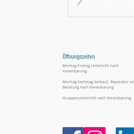
Öffnungszeiten
Montag-Freitag Unterricht nach
Vereinbarung
Montag-Samstag Verkauf, Reparatur u
Beratung nach Vereinbarung
Gruppenunterricht nach Vereinbarung