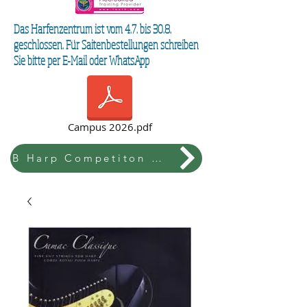
Das Harfenzentrum ist vom 4.7. bis 30.8.
geschlossen. Für Saitenbestellungen schreiben
Sie bitte per E-Mail oder WhatsApp
Campus 2026.pdf
B Harp Competiton & Festival