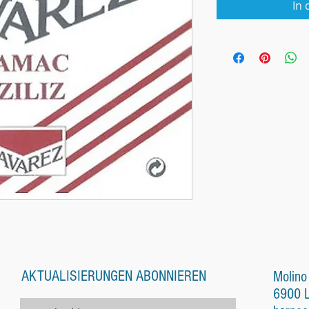
In
AKTUALISIERUNGEN ABONNIEREN
Molino
6900 