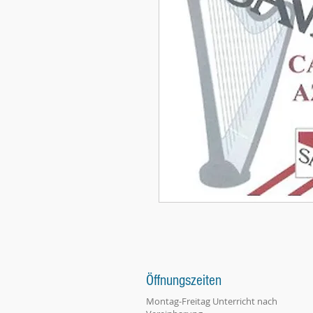
Öffnungszeiten
Montag-Freitag Unterricht nach