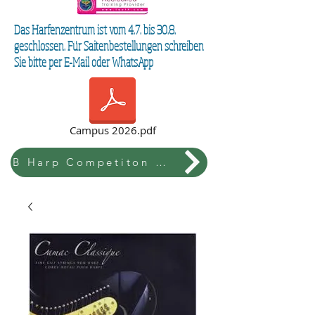
Das Harfenzentrum ist vom 4.7. bis 30.8.
geschlossen. Für Saitenbestellungen schreiben
Sie bitte per E-Mail oder WhatsApp
Campus 2026.pdf
B Harp Competiton & Festival