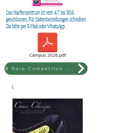
Das Harfenzentrum ist vom 4.7. bis 30.8.
geschlossen. Für Saitenbestellungen schreiben
Sie bitte per E-Mail oder WhatsApp
Campus 2026.pdf
B Harp Competiton & Festival