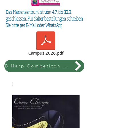
Das Harfenzentrum ist vom 4.7. bis 30.8.
geschlossen. Für Saitenbestellungen schreiben
Sie bitte per E-Mail oder WhatsApp
Campus 2026.pdf
B Harp Competiton & Festival