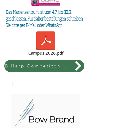
Das Harfenzentrum ist vom 4.7. bis 30.8.
geschlossen. Für Saitenbestellungen schreiben
Sie bitte per E-Mail oder WhatsApp
Campus 2026.pdf
B Harp Competiton & Festival