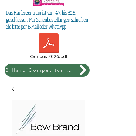
Das Harfenzentrum ist vom 4.7. bis 30.8.
geschlossen. Für Saitenbestellungen schreiben
Sie bitte per E-Mail oder WhatsApp
Campus 2026.pdf
B Harp Competiton & Festival