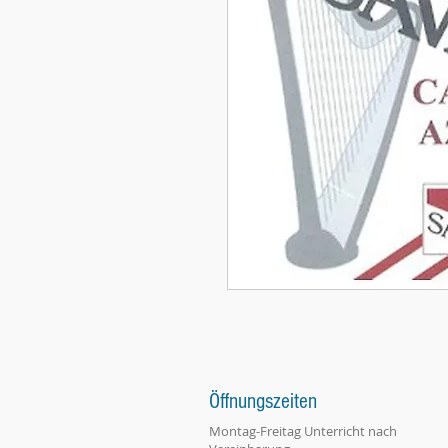
Öffnungszeiten
Montag-Freitag Unterricht nach