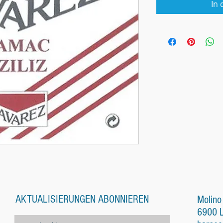
In
AKTUALISIERUNGEN ABONNIEREN
Molino
6900 