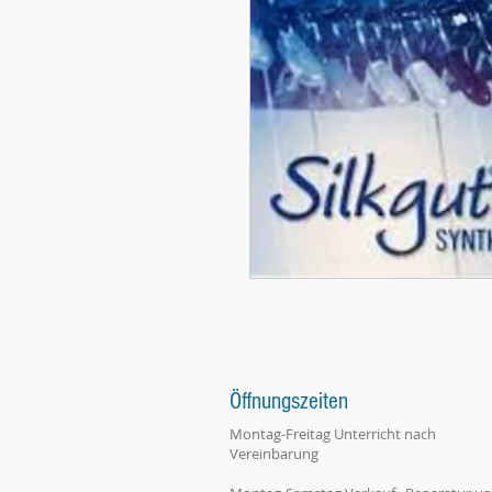
Öffnungszeiten
Montag-Freitag Unterricht nach
Vereinbarung