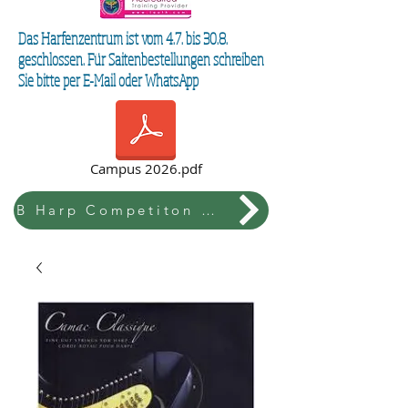
Das Harfenzentrum ist vom 4.7. bis 30.8.
geschlossen. Für Saitenbestellungen schreiben
Sie bitte per E-Mail oder WhatsApp
Campus 2026.pdf
B Harp Competiton & Festival