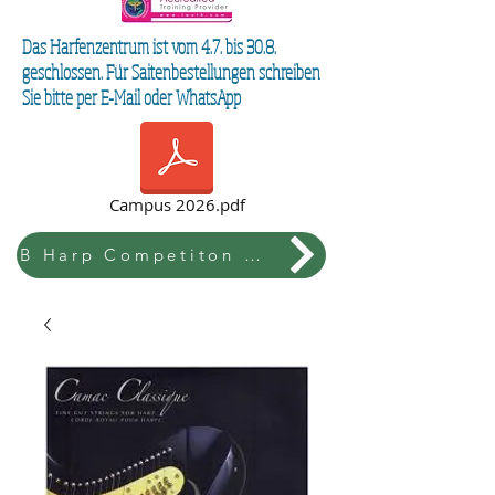
Das Harfenzentrum ist vom 4.7. bis 30.8.
geschlossen. Für Saitenbestellungen schreiben
Sie bitte per E-Mail oder WhatsApp
Campus 2026.pdf
B Harp Competiton & Festival