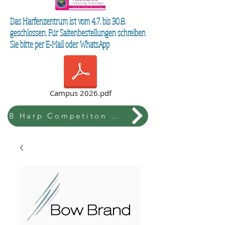
Das Harfenzentrum ist vom 4.7. bis 30.8.
geschlossen. Für Saitenbestellungen schreiben
Sie bitte per E-Mail oder WhatsApp
Campus 2026.pdf
B Harp Competiton & Festival