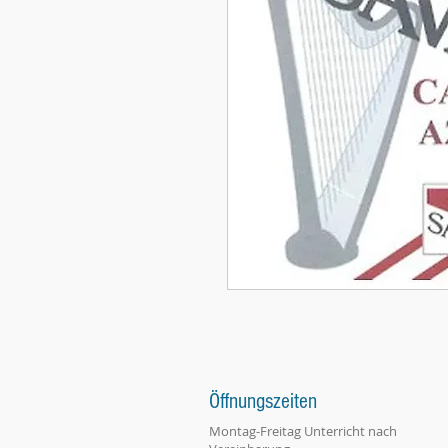
Öffnungszeiten
Montag-Freitag Unterricht nach