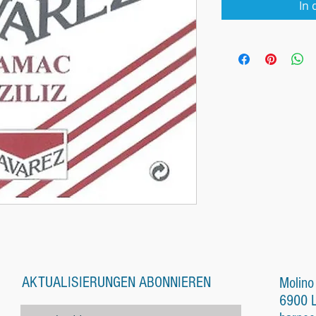
In
AKTUALISIERUNGEN ABONNIEREN
Molino
6900 