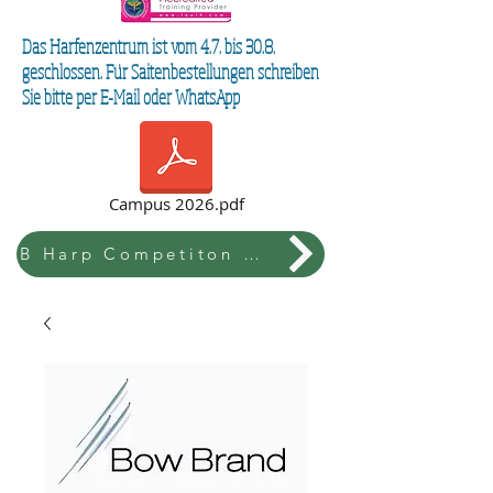
Das Harfenzentrum ist vom 4.7. bis 30.8.
geschlossen. Für Saitenbestellungen schreiben
Sie bitte per E-Mail oder WhatsApp
Campus 2026.pdf
B Harp Competiton & Festival