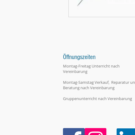
Öffnungszeiten
Montag-Freitag Unterricht nach
Vereinbarung
Montag-Samstag Verkauf, Reparatur u
Beratung nach Vereinbarung
Gruppenunterricht nach Vereinbarung