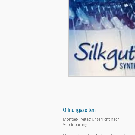
Öffnungszeiten
Montag-Freitag Unterricht nach
Vereinbarung