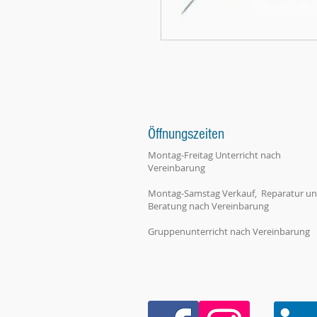
Öffnungszeiten
Montag-Freitag Unterricht nach
Vereinbarung
Montag-Samstag Verkauf, Reparatur u
Beratung nach Vereinbarung
Gruppenunterricht nach Vereinbarung