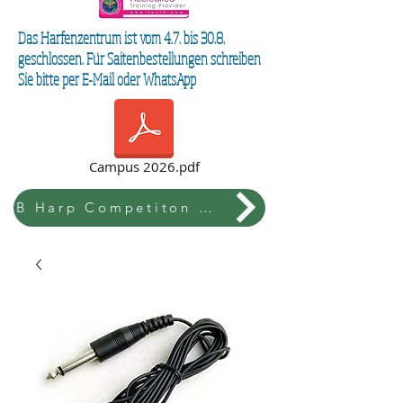
Das Harfenzentrum ist vom 4.7. bis 30.8.
geschlossen. Für Saitenbestellungen schreiben
Sie bitte per E-Mail oder WhatsApp
Campus 2026.pdf
B Harp Competiton & Festival