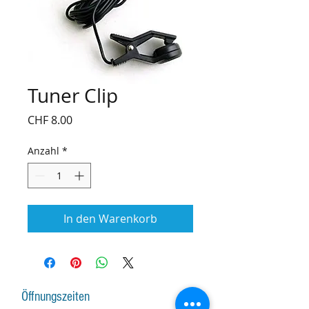
Tuner Clip
Preis
CHF 8.00
Anzahl
*
In den Warenkorb
Öffnungszeiten