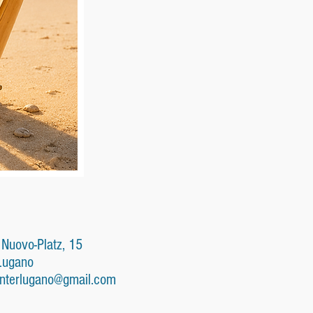
 Nuovo-Platz, 15
Lugano
nterlugano@gmail.com