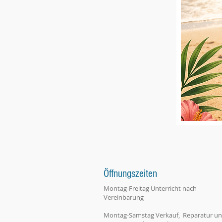
Öffnungszeiten
Montag-Freitag Unterricht nach
Vereinbarung
Montag-Samstag Verkauf, Reparatur u