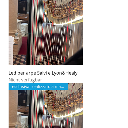
Led per arpe Salvi e Lyon&Healy
Nicht verfügbar
esclusiva! realizzato a mano